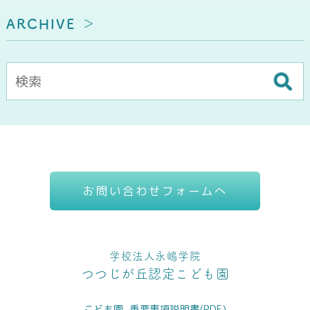
ARCHIVE
お問い合わせフォームへ
学校法人永嶋学院
つつじが丘認定こども園
こども園_重要事項説明書(PDF)