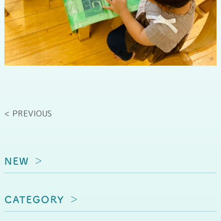
< PREVIOUS
NEW
CATEGORY