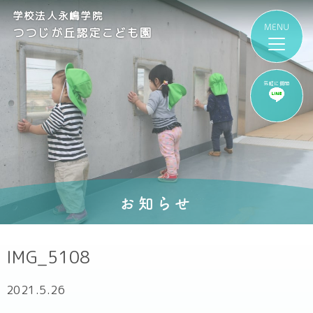
学校法人永嶋学院
つつじが丘認定こども園
気軽に質問
お知らせ
IMG_5108
2021.5.26