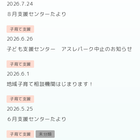
2026.7.24
８月支援センターたより
子育て支援
2026.6.26
子ども支援センター アスレパーク中止のお知らせ
子育て支援
2026.6.1
地域子育て相談機関はじまります！
子育て支援
2026.5.25
６月支援センターたより
子育て支援
未分類