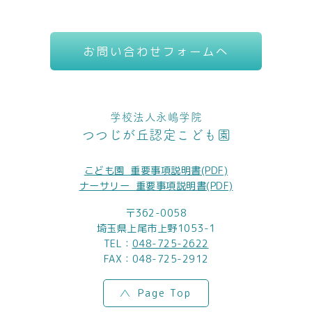
お問い合わせフォームへ
学校法人永嶋学院
つつじが丘認定こども園
こども園_重要事項説明書(PDF)
ナーサリー_重要事項説明書(PDF)
〒362-0058
埼玉県上尾市上野1053-1
TEL：
048-725-2622
FAX：048-725-2912
Page Top