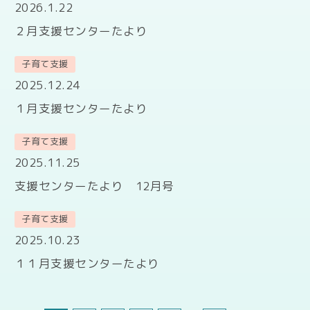
2026.1.22
２月支援センターたより
子育て支援
2025.12.24
１月支援センターたより
子育て支援
2025.11.25
支援センターたより 12月号
子育て支援
2025.10.23
１１月支援センターたより