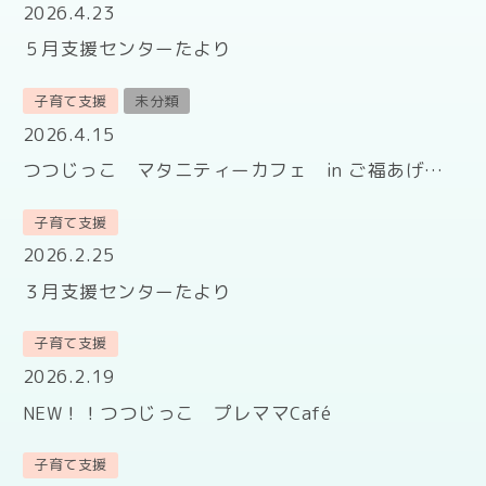
2026.4.23
５月支援センターたより
子育て支援
未分類
2026.4.15
つつじっこ マタニティーカフェ in ご福あげ…
子育て支援
2026.2.25
３月支援センターたより
子育て支援
2026.2.19
NEW！！つつじっこ プレママCafé
子育て支援