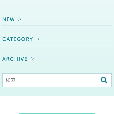
NEW
CATEGORY
ARCHIVE