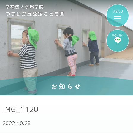
学校法人永嶋学院
つつじが丘認定こども園
気軽に質問
お知らせ
IMG_1120
2022.10.28