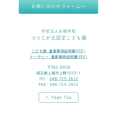
お問い合わせフォームへ
学校法人永嶋学院
つつじが丘認定こども園
こども園_重要事項説明書(PDF)
ナーサリー_重要事項説明書(PDF)
〒362-0058
埼玉県上尾市上野1053-1
TEL：
048-725-2622
FAX：048-725-2912
Page Top