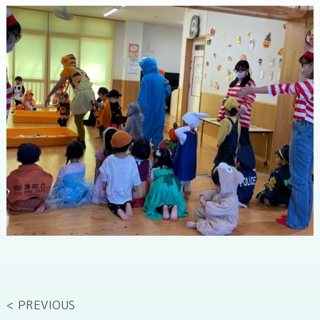
< PREVIOUS