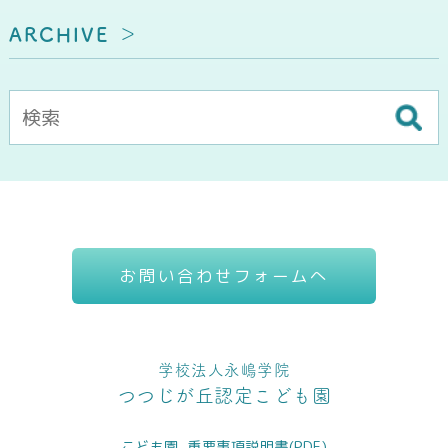
ARCHIVE
お問い合わせフォームへ
学校法人永嶋学院
つつじが丘認定こども園
こども園_重要事項説明書(PDF)