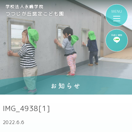
学校法人永嶋学院
つつじが丘認定こども園
気軽に質問
お知らせ
IMG_4938[1]
2022.6.6