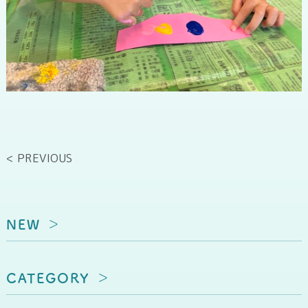
< PREVIOUS
NEW
CATEGORY