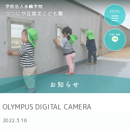
学校法人永嶋学院
つつじが丘認定こども園
気軽に質問
お知らせ
OLYMPUS DIGITAL CAMERA
2022.3.16