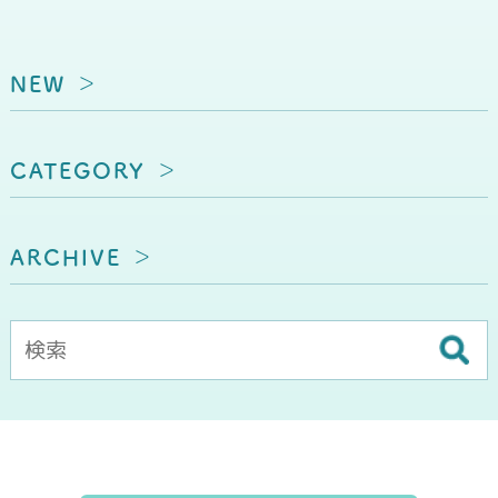
NEW
CATEGORY
ARCHIVE