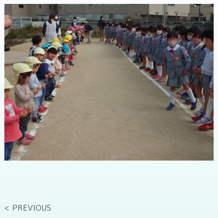
< PREVIOUS