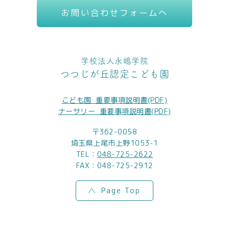
お問い合わせフォームへ
学校法人永嶋学院
つつじが丘認定こども園
こども園_重要事項説明書(PDF)
ナーサリー_重要事項説明書(PDF)
〒362-0058
埼玉県上尾市上野1053-1
TEL：
048-725-2622
FAX：048-725-2912
Page Top