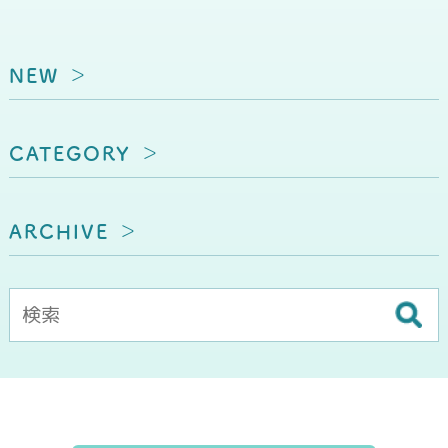
NEW
CATEGORY
ARCHIVE