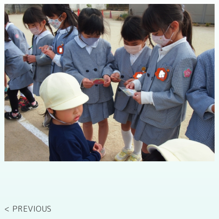
< PREVIOUS