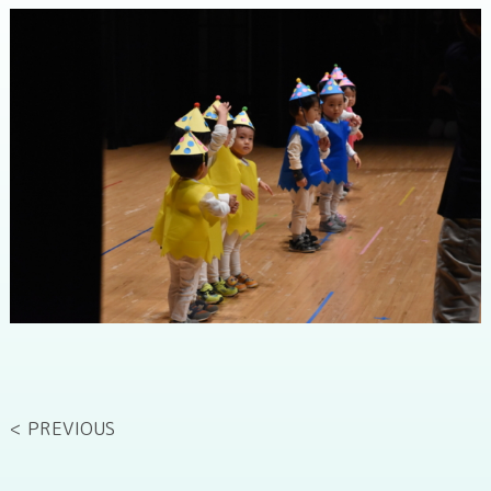
< PREVIOUS