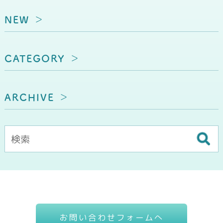
NEW
CATEGORY
ARCHIVE
お問い合わせフォームへ