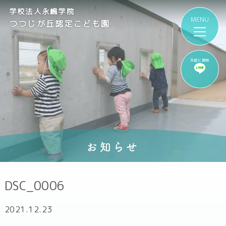
学校法人永嶋学院
つつじが丘認定こども園
気軽に質問
お知らせ
DSC_0006
2021.12.23