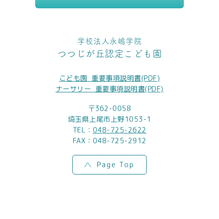
学校法人永嶋学院
つつじが丘認定こども園
こども園_重要事項説明書(PDF)
ナーサリー_重要事項説明書(PDF)
〒362-0058
埼玉県上尾市上野1053-1
TEL：
048-725-2622
FAX：048-725-2912
Page Top