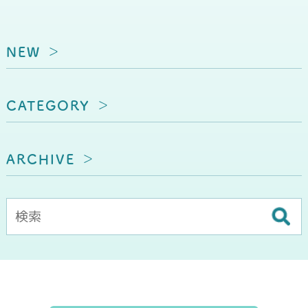
NEW
CATEGORY
ARCHIVE