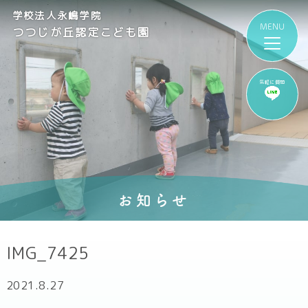
学校法人永嶋学院
つつじが丘認定こども園
気軽に質問
お知らせ
IMG_7425
2021.8.27