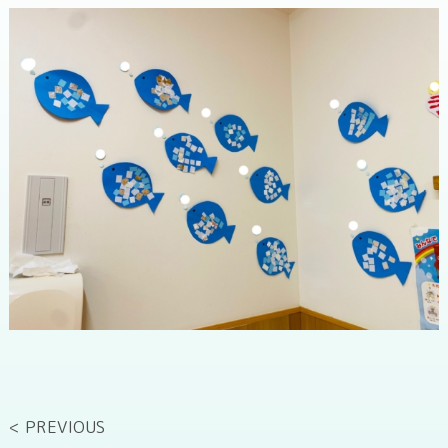
< PREVIOUS