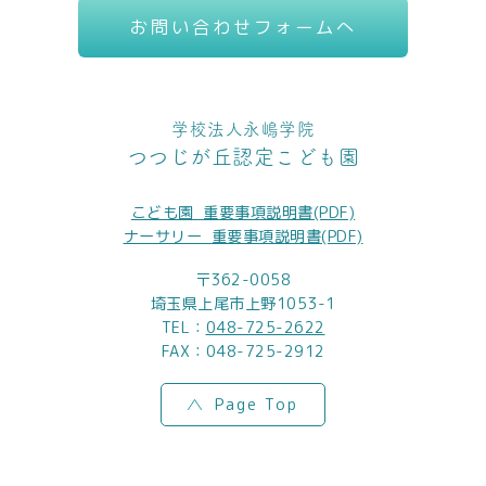
お問い合わせフォームへ
学校法人永嶋学院
つつじが丘認定こども園
こども園_重要事項説明書(PDF)
ナーサリー_重要事項説明書(PDF)
〒362-0058
埼玉県上尾市上野1053-1
TEL：
048-725-2622
FAX：048-725-2912
Page Top