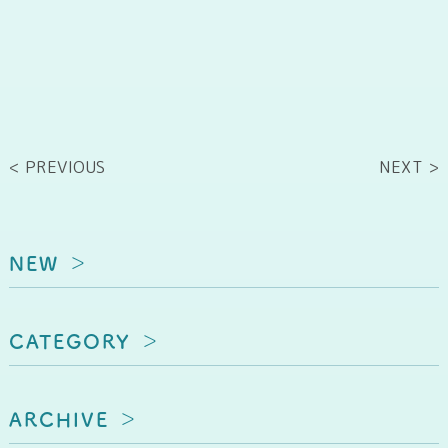
< PREVIOUS
NEXT >
NEW
CATEGORY
ARCHIVE