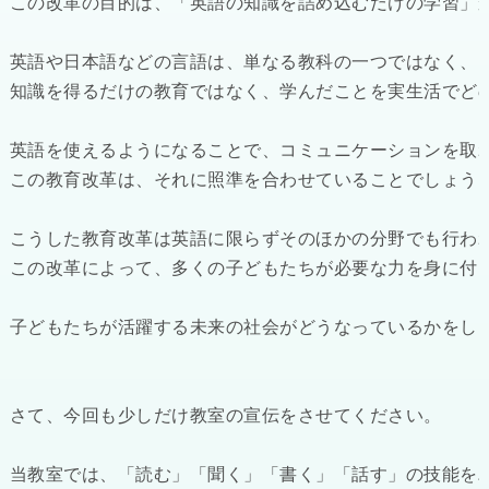
この改革の目的は、「英語の知識を詰め込むだけの学習」か
英語や日本語などの言語は、単なる教科の一つではなく、そ
知識を得るだけの教育ではなく、学んだことを実生活でどの
英語を使えるようになることで、コミュニケーションを取れ
この教育改革は、それに照準を合わせていることでしょう。
こうした教育改革は英語に限らずそのほかの分野でも行われ
この改革によって、多くの子どもたちが必要な力を身に付け
子どもたちが活躍する未来の社会がどうなっているかをし
さて、今回も少しだけ教室の宣伝をさせてください。

当教室では、「読む」「聞く」「書く」「話す」の技能をバ