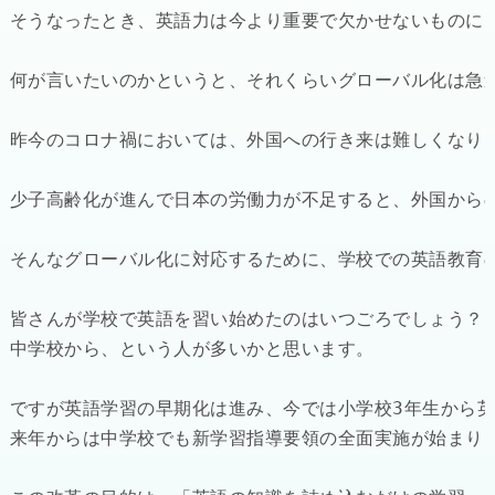
そうなったとき、英語力は今より重要で欠かせないものにな
何が言いたいのかというと、それくらいグローバル化は急速
昨今のコロナ禍においては、外国への行き来は難しくなり
少子高齢化が進んで日本の労働力が不足すると、外国から
そんなグローバル化に対応するために、学校での英語教育の
皆さんが学校で英語を習い始めたのはいつごろでしょう？

中学校から、という人が多いかと思います。

ですが英語学習の早期化は進み、今では小学校3年生から英
来年からは中学校でも新学習指導要領の全面実施が始まり、