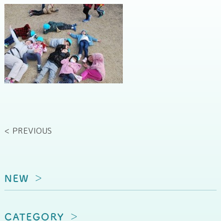
< PREVIOUS
NEW
CATEGORY