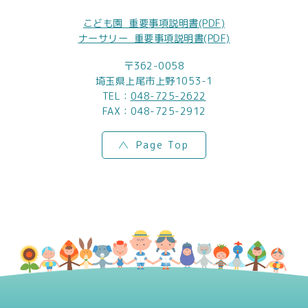
こども園_重要事項説明書(PDF)
ナーサリー_重要事項説明書(PDF)
〒362-0058
埼玉県上尾市上野1053-1
TEL：
048-725-2622
FAX：048-725-2912
Page Top