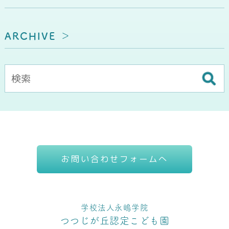
ARCHIVE
お問い合わせフォームへ
学校法人永嶋学院
つつじが丘認定こども園