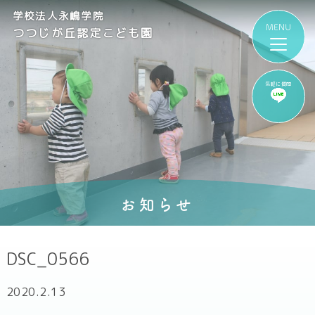
学校法人永嶋学院
つつじが丘認定こども園
気軽に質問
お知らせ
DSC_0566
2020.2.13