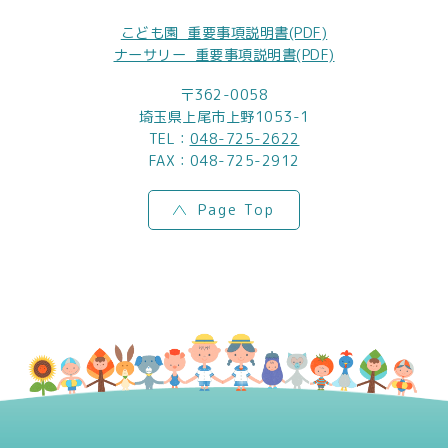
こども園_重要事項説明書(PDF)
ナーサリー_重要事項説明書(PDF)
〒362-0058
埼玉県上尾市上野1053-1
TEL：
048-725-2622
FAX：048-725-2912
Page Top