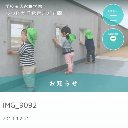
学校法人永嶋学院
つつじが丘認定こども園
気軽に質問
お知らせ
IMG_9092
2019.12.21