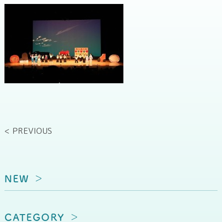
< PREVIOUS
NEW
CATEGORY