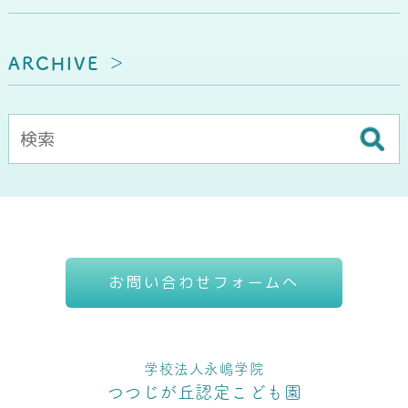
ARCHIVE
お問い合わせフォームへ
学校法人永嶋学院
つつじが丘認定こども園