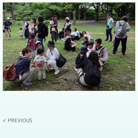
< PREVIOUS