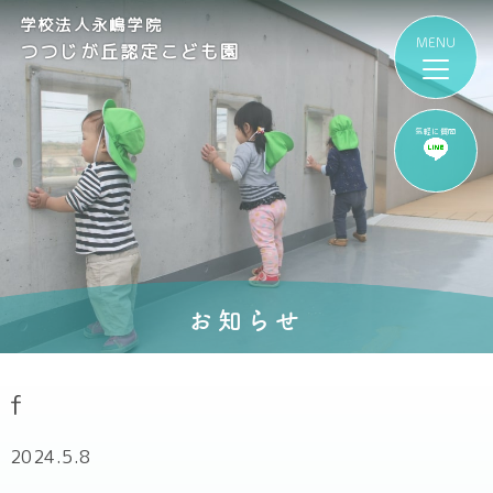
学校法人永嶋学院
つつじが丘認定こども園
気軽に質問
お知らせ
f
2024.5.8