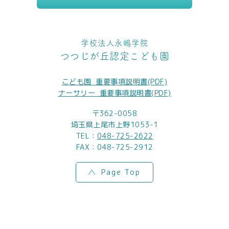
学校法人永嶋学院
つつじが丘認定こども園
こども園_重要事項説明書(PDF)
ナーサリー_重要事項説明書(PDF)
〒362-0058
埼玉県上尾市上野1053-1
TEL：
048-725-2622
FAX：048-725-2912
Page Top