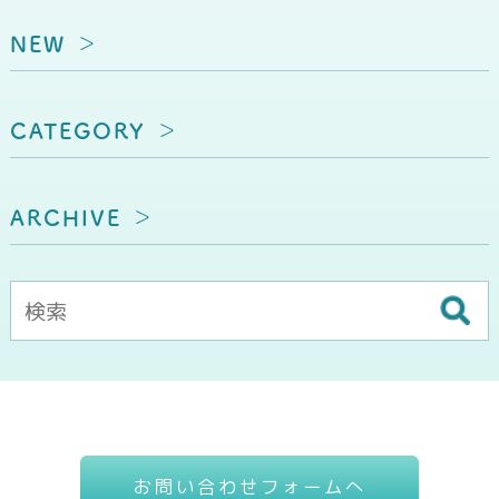
NEW
CATEGORY
ARCHIVE
お問い合わせフォームへ