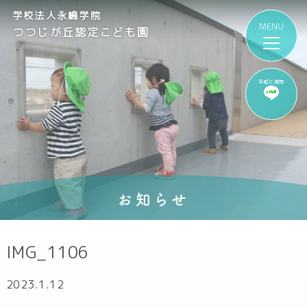
学校法人永嶋学院
つつじが丘認定こども園
気軽に質問
お知らせ
IMG_1106
2023.1.12