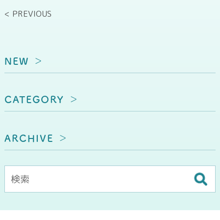
< PREVIOUS
NEW
CATEGORY
ARCHIVE