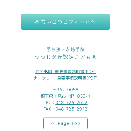
お問い合わせフォームへ
学校法人永嶋学院
つつじが丘認定こども園
こども園_重要事項説明書(PDF)
ナーサリー_重要事項説明書(PDF)
〒362-0058
埼玉県上尾市上野1053-1
TEL：
048-725-2622
FAX：048-725-2912
Page Top