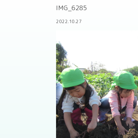
IMG_6285
2022.10.27