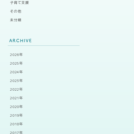
子育て支援
その他
未分類
ARCHIVE
2026年
2025年
2024年
2023年
2022年
2021年
2020年
2019年
2018年
2017年