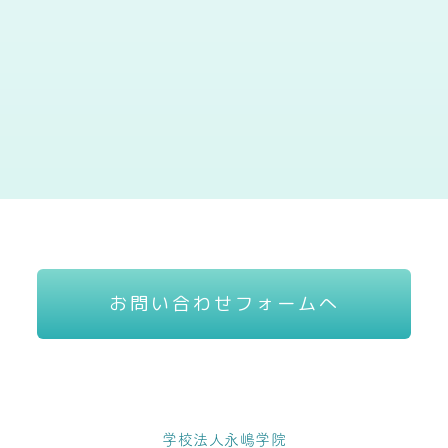
お問い合わせフォームへ
学校法人永嶋学院