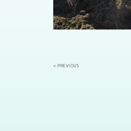
< PREVIOUS