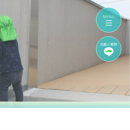
気軽に質問