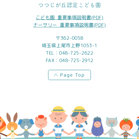
つつじが丘認定こども園
こども園_重要事項説明書(PDF)
ナーサリー_重要事項説明書(PDF)
〒362-0058
埼玉県上尾市上野1053-1
TEL：
048-725-2622
FAX：048-725-2912
Page Top