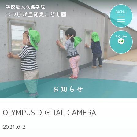
学校法人永嶋学院
つつじが丘認定こども園
気軽に質問
お知らせ
OLYMPUS DIGITAL CAMERA
2021.6.2