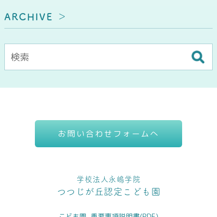
ARCHIVE
お問い合わせフォームへ
学校法人永嶋学院
つつじが丘認定こども園
こども園_重要事項説明書(PDF)