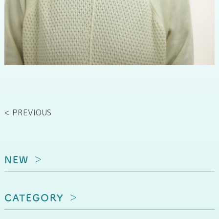
< PREVIOUS
NEW
CATEGORY