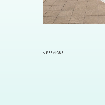
< PREVIOUS