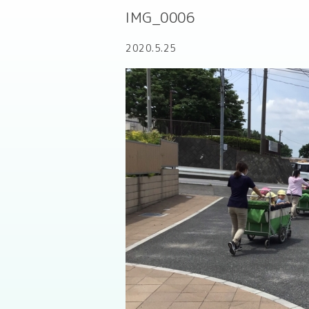
IMG_0006
2020.5.25