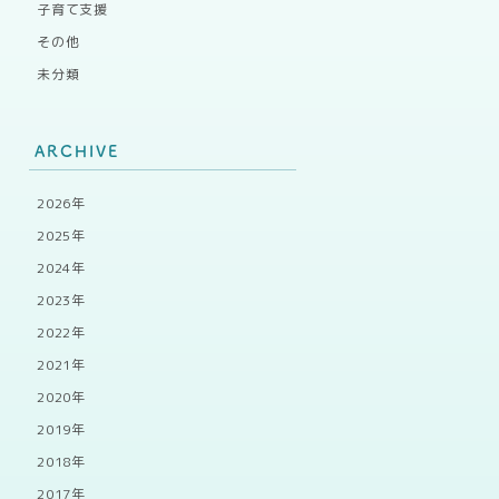
子育て支援
その他
未分類
ARCHIVE
2026年
2025年
2024年
2023年
2022年
2021年
2020年
2019年
2018年
2017年