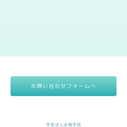
お問い合わせフォームへ
学校法人永嶋学院