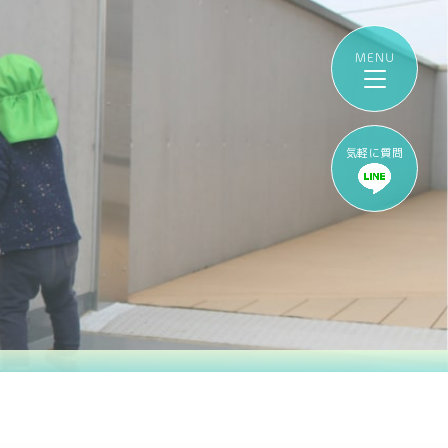
気軽に質問