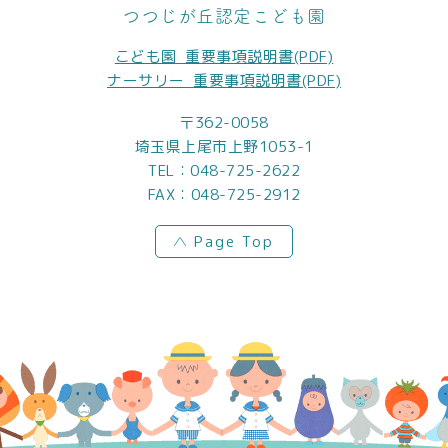
つつじが丘認定こども園
こども園_重要事項説明書(PDF)
ナーサリー_重要事項説明書(PDF)
〒362-0058
埼玉県上尾市上野1053-1
TEL：
048-725-2622
FAX：048-725-2912
Page Top