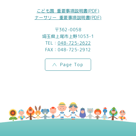
こども園_重要事項説明書(PDF)
ナーサリー_重要事項説明書(PDF)
〒362-0058
埼玉県上尾市上野1053-1
TEL：
048-725-2622
FAX：048-725-2912
Page Top