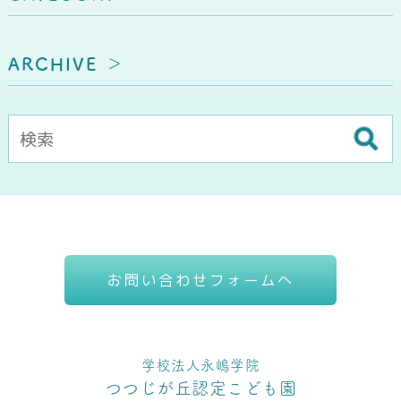
ARCHIVE
お問い合わせフォームへ
学校法人永嶋学院
つつじが丘認定こども園