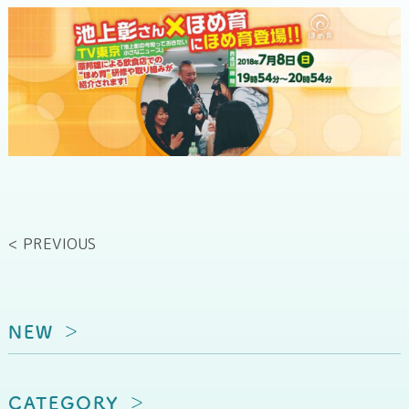
< PREVIOUS
NEW
CATEGORY