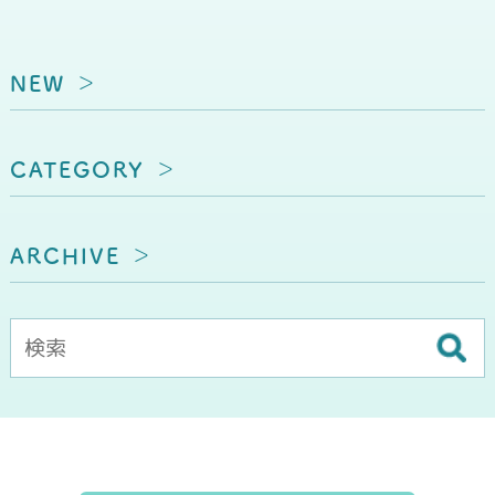
NEW
CATEGORY
ARCHIVE