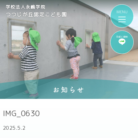
学校法人永嶋学院
つつじが丘認定こども園
気軽に質問
お知らせ
IMG_0630
2025.5.2