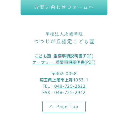
お問い合わせフォームへ
学校法人永嶋学院
つつじが丘認定こども園
こども園_重要事項説明書(PDF)
ナーサリー_重要事項説明書(PDF)
〒362-0058
埼玉県上尾市上野1053-1
TEL：
048-725-2622
FAX：048-725-2912
Page Top