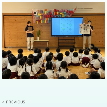
< PREVIOUS