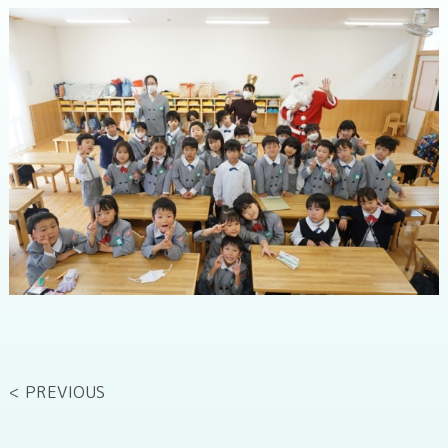
< PREVIOUS