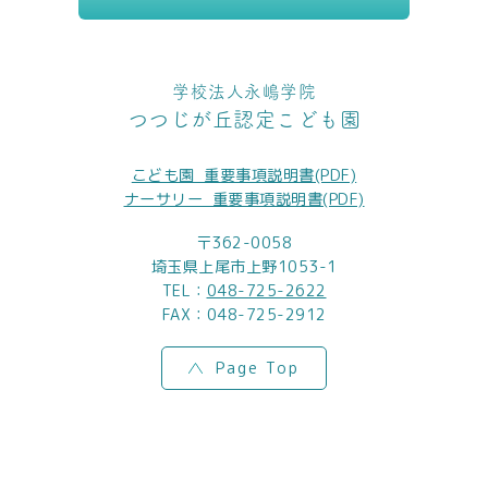
学校法人永嶋学院
つつじが丘認定こども園
こども園_重要事項説明書(PDF)
ナーサリー_重要事項説明書(PDF)
〒362-0058
埼玉県上尾市上野1053-1
TEL：
048-725-2622
FAX：048-725-2912
Page Top