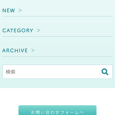
NEW
CATEGORY
ARCHIVE
お問い合わせフォームへ