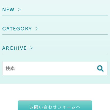
NEW
CATEGORY
ARCHIVE
お問い合わせフォームへ