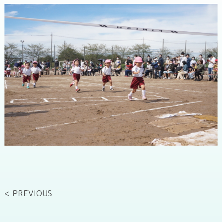
< PREVIOUS