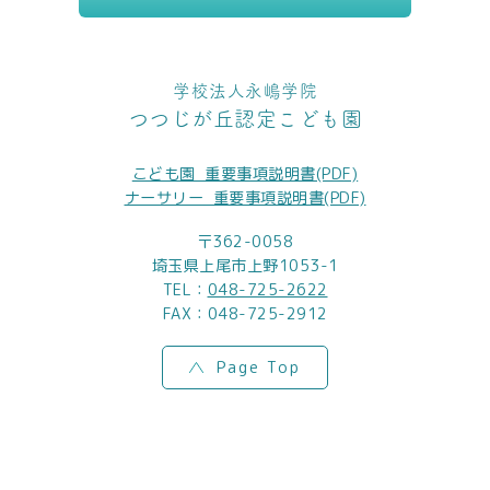
学校法人永嶋学院
つつじが丘認定こども園
こども園_重要事項説明書(PDF)
ナーサリー_重要事項説明書(PDF)
〒362-0058
埼玉県上尾市上野1053-1
TEL：
048-725-2622
FAX：048-725-2912
Page Top