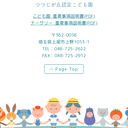
つつじが丘認定こども園
こども園_重要事項説明書(PDF)
ナーサリー_重要事項説明書(PDF)
〒362-0058
埼玉県上尾市上野1053-1
TEL：
048-725-2622
FAX：048-725-2912
Page Top