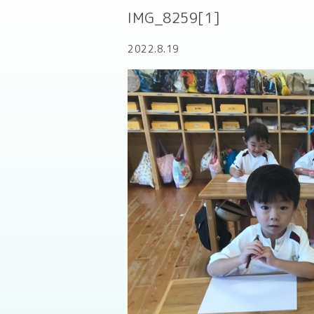
IMG_8259[1]
2022.8.19