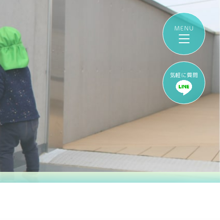
気軽に質問