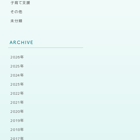
子育て支援
その他
未分類
ARCHIVE
2026年
2025年
2024年
2023年
2022年
2021年
2020年
2019年
2018年
2017年