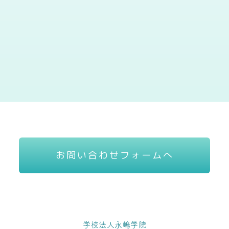
お問い合わせフォームへ
学校法人永嶋学院