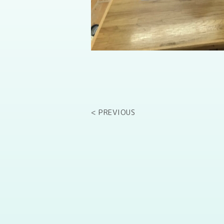
< PREVIOUS