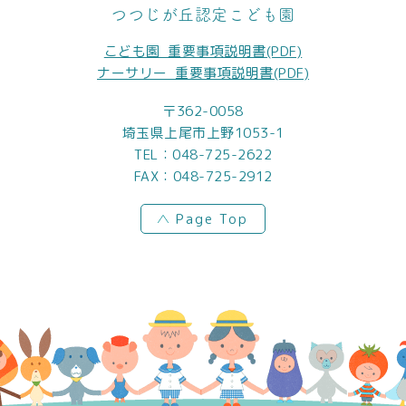
つつじが丘認定こども園
こども園_重要事項説明書(PDF)
ナーサリー_重要事項説明書(PDF)
〒362-0058
埼玉県上尾市上野1053-1
TEL：
048-725-2622
FAX：048-725-2912
Page Top