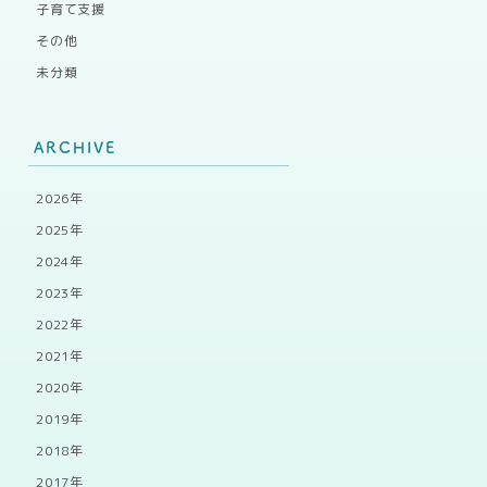
子育て支援
その他
未分類
ARCHIVE
2026年
2025年
2024年
2023年
2022年
2021年
2020年
2019年
2018年
2017年