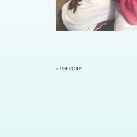
< PREVIOUS