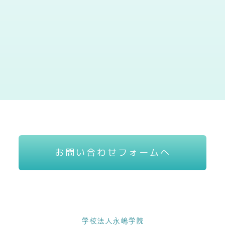
お問い合わせフォームへ
学校法人永嶋学院