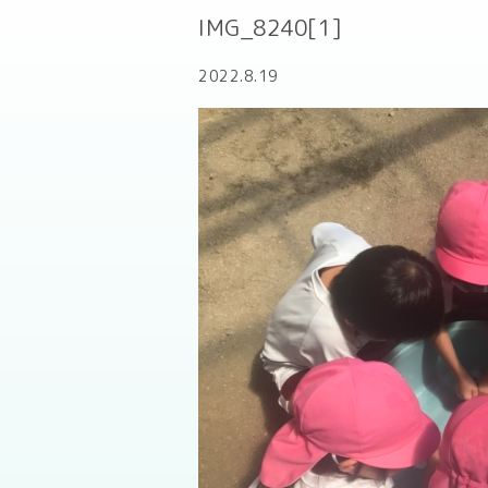
IMG_8240[1]
2022.8.19