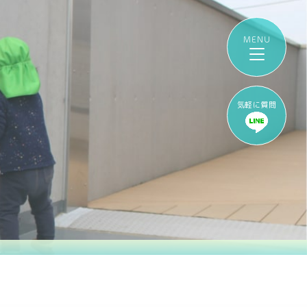
気軽に質問