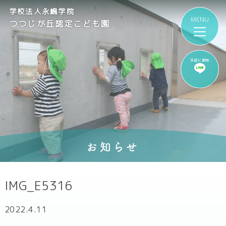
学校法人永嶋学院
つつじが丘認定こども園
気軽に質問
お知らせ
IMG_E5316
2022.4.11