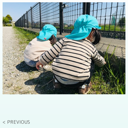
< PREVIOUS