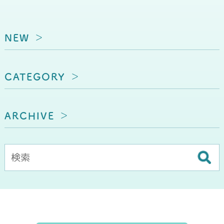
NEW
CATEGORY
ARCHIVE