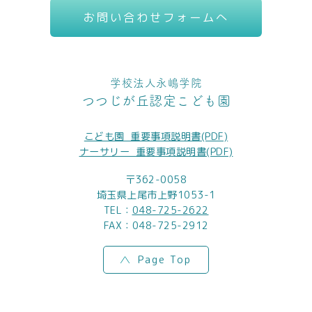
お問い合わせフォームへ
学校法人永嶋学院
つつじが丘認定こども園
こども園_重要事項説明書(PDF)
ナーサリー_重要事項説明書(PDF)
〒362-0058
埼玉県上尾市上野1053-1
TEL：
048-725-2622
FAX：048-725-2912
Page Top