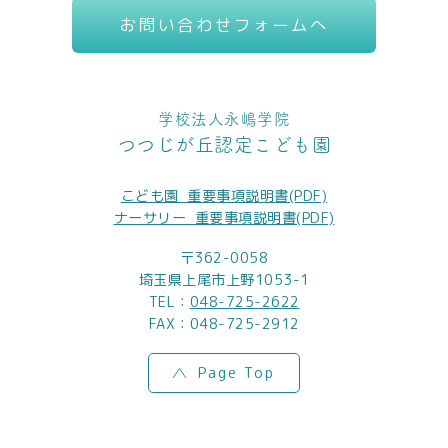
お問い合わせフォームへ
学校法人永嶋学院
つつじが丘認定こども園
こども園_重要事項説明書(PDF)
ナーサリー_重要事項説明書(PDF)
〒362-0058
埼玉県上尾市上野1053-1
TEL：
048-725-2622
FAX：048-725-2912
Page Top