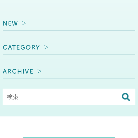
NEW
CATEGORY
ARCHIVE