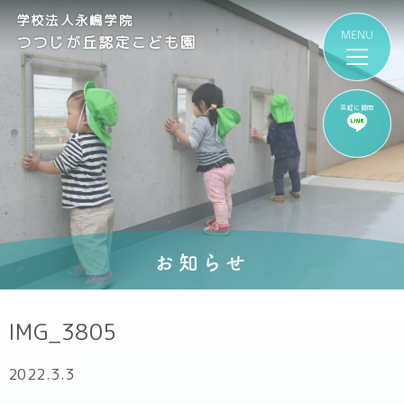
学校法人永嶋学院
つつじが丘認定こども園
気軽に質問
お知らせ
IMG_3805
2022.3.3