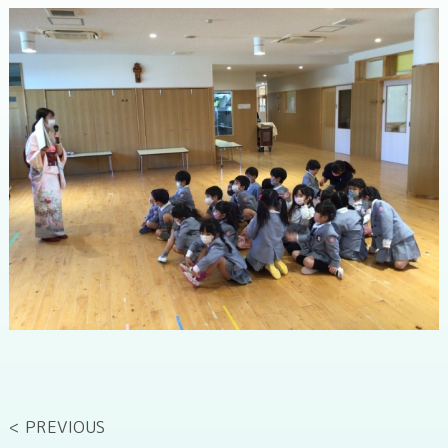
< PREVIOUS