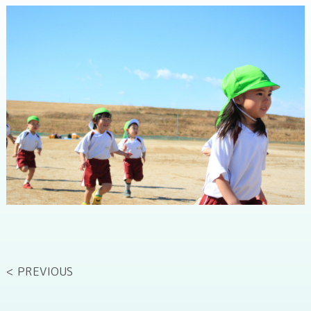
< PREVIOUS