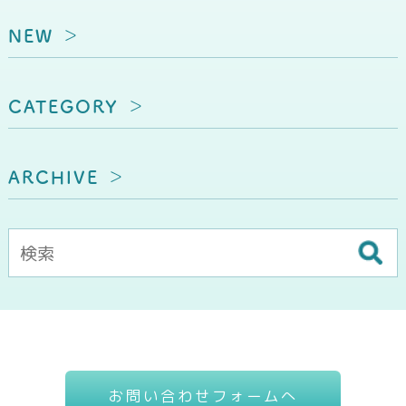
NEW
CATEGORY
ARCHIVE
お問い合わせフォームへ