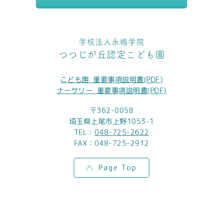
学校法人永嶋学院
つつじが丘認定こども園
こども園_重要事項説明書(PDF)
ナーサリー_重要事項説明書(PDF)
〒362-0058
埼玉県上尾市上野1053-1
TEL：
048-725-2622
FAX：048-725-2912
Page Top