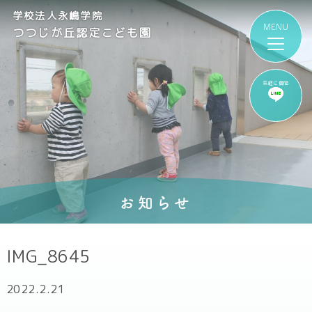
学校法人永嶋学院
つつじが丘認定こども園
気軽に質問
お知らせ
IMG_8645
2022.2.21