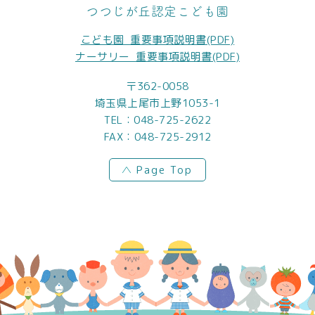
つつじが丘認定こども園
こども園_重要事項説明書(PDF)
ナーサリー_重要事項説明書(PDF)
〒362-0058
埼玉県上尾市上野1053-1
TEL：
048-725-2622
FAX：048-725-2912
Page Top