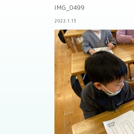
IMG_0499
2022.1.13