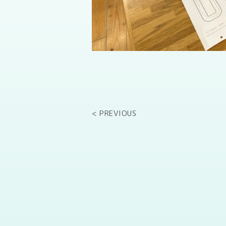
< PREVIOUS