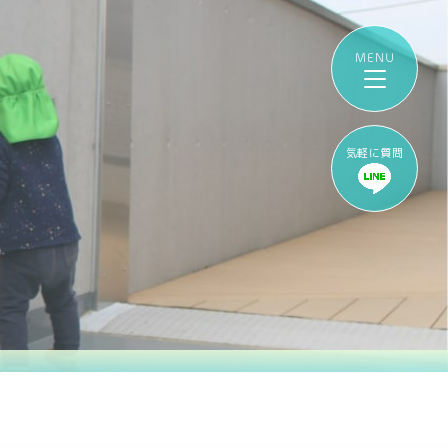
気軽に質問