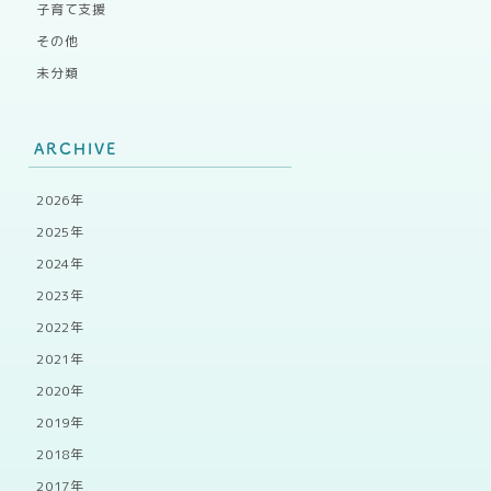
子育て支援
その他
未分類
ARCHIVE
2026年
2025年
2024年
2023年
2022年
2021年
2020年
2019年
2018年
2017年