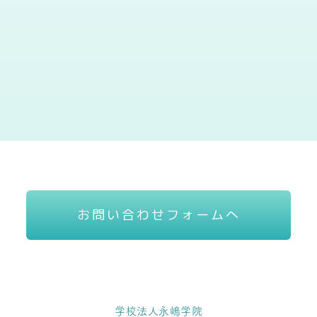
お問い合わせフォームへ
学校法人永嶋学院