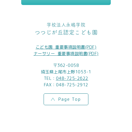
学校法人永嶋学院
つつじが丘認定こども園
こども園_重要事項説明書(PDF)
ナーサリー_重要事項説明書(PDF)
〒362-0058
埼玉県上尾市上野1053-1
TEL：
048-725-2622
FAX：048-725-2912
Page Top