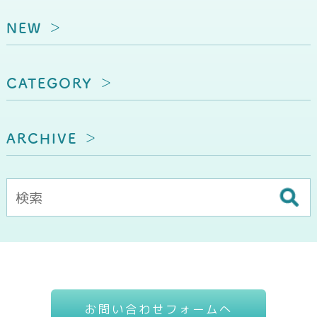
NEW
CATEGORY
ARCHIVE
お問い合わせフォームへ