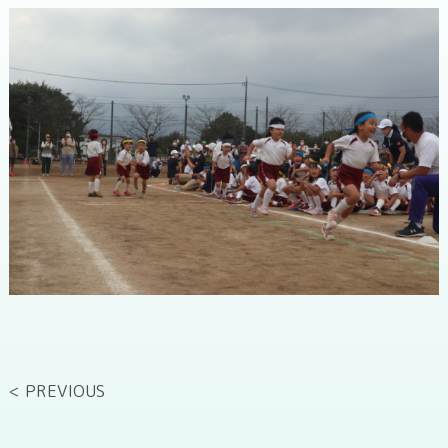
< PREVIOUS