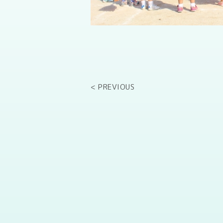
< PREVIOUS