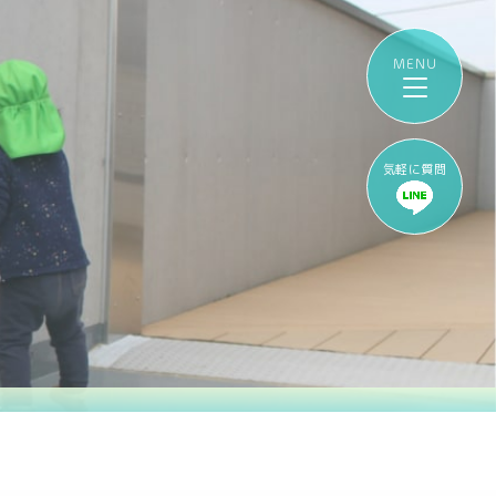
気軽に質問