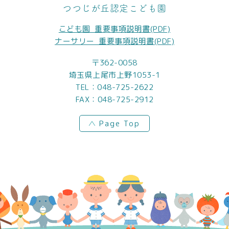
つつじが丘認定こども園
こども園_重要事項説明書(PDF)
ナーサリー_重要事項説明書(PDF)
〒362-0058
埼玉県上尾市上野1053-1
TEL：
048-725-2622
FAX：048-725-2912
Page Top