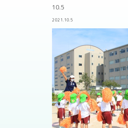
10.5
2021.10.5