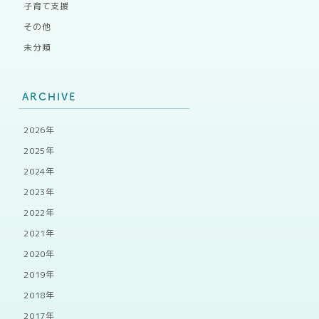
子育て支援
その他
未分類
ARCHIVE
2026年
2025年
2024年
2023年
2022年
2021年
2020年
2019年
2018年
2017年