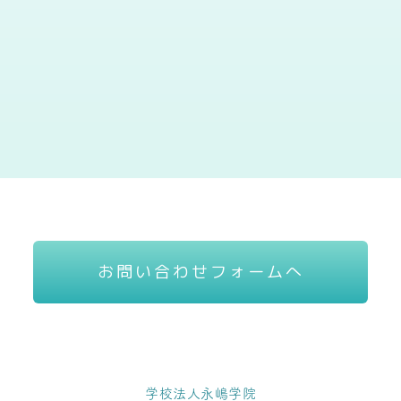
お問い合わせフォームへ
学校法人永嶋学院