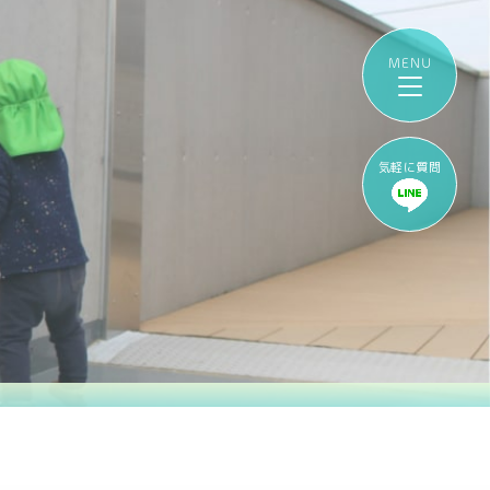
気軽に質問