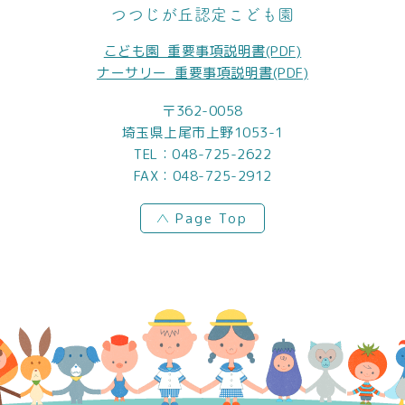
つつじが丘認定こども園
こども園_重要事項説明書(PDF)
ナーサリー_重要事項説明書(PDF)
〒362-0058
埼玉県上尾市上野1053-1
TEL：
048-725-2622
FAX：048-725-2912
Page Top