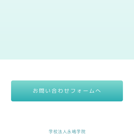
お問い合わせフォームへ
学校法人永嶋学院