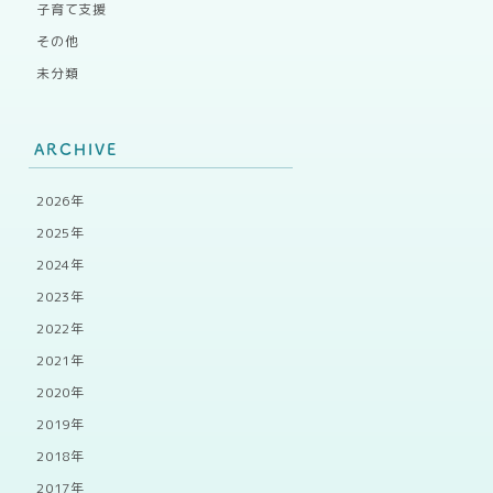
子育て支援
その他
未分類
ARCHIVE
2026年
2025年
2024年
2023年
2022年
2021年
2020年
2019年
2018年
2017年