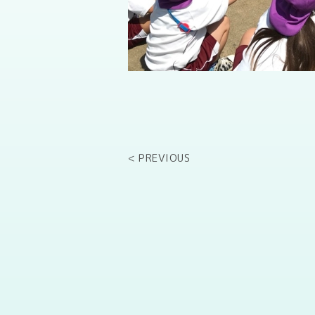
< PREVIOUS