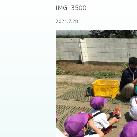
IMG_3500
2021.7.28