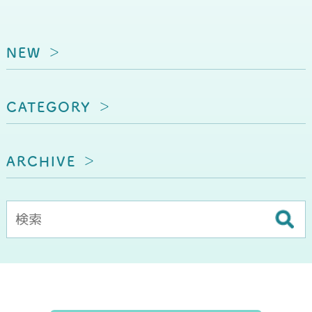
NEW
CATEGORY
ARCHIVE