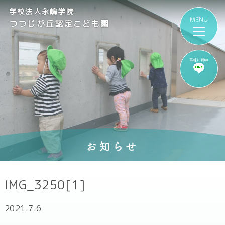
学校法人永嶋学院
つつじが丘認定こども園
気軽に質問
お知らせ
IMG_3250[1]
2021.7.6