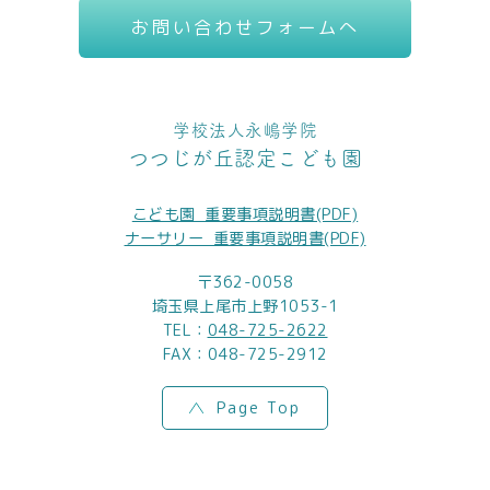
お問い合わせフォームへ
学校法人永嶋学院
つつじが丘認定こども園
こども園_重要事項説明書(PDF)
ナーサリー_重要事項説明書(PDF)
〒362-0058
埼玉県上尾市上野1053-1
TEL：
048-725-2622
FAX：048-725-2912
Page Top