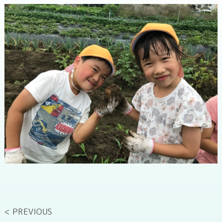
< PREVIOUS