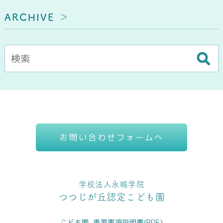
ARCHIVE
お問い合わせフォームへ
学校法人永嶋学院
つつじが丘認定こども園
こども園_重要事項説明書(PDF)