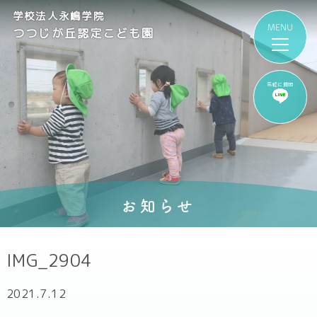
学校法人永嶋学院
つつじが丘認定こども園
気軽に質問
お知らせ
IMG_2904
2021.7.12