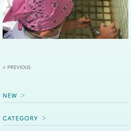
< PREVIOUS
NEW
CATEGORY