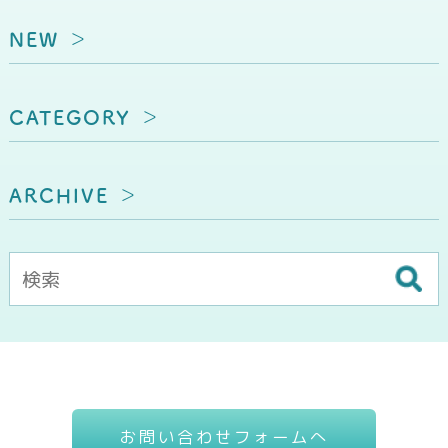
NEW
CATEGORY
ARCHIVE
お問い合わせフォームへ