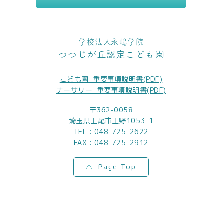
学校法人永嶋学院
つつじが丘認定こども園
こども園_重要事項説明書(PDF)
ナーサリー_重要事項説明書(PDF)
〒362-0058
埼玉県上尾市上野1053-1
TEL：
048-725-2622
FAX：048-725-2912
Page Top