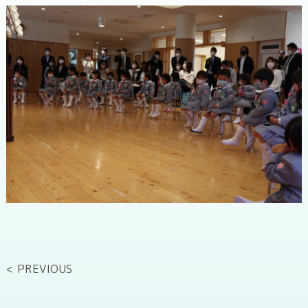
< PREVIOUS