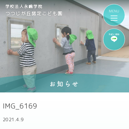
学校法人永嶋学院
つつじが丘認定こども園
気軽に質問
お知らせ
IMG_6169
2021.4.9