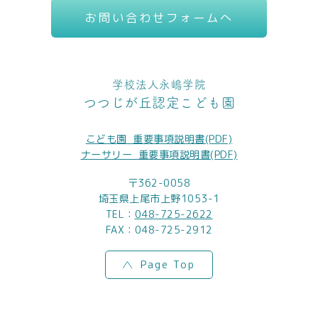
お問い合わせフォームへ
学校法人永嶋学院
つつじが丘認定こども園
こども園_重要事項説明書(PDF)
ナーサリー_重要事項説明書(PDF)
〒362-0058
埼玉県上尾市上野1053-1
TEL：
048-725-2622
FAX：048-725-2912
Page Top