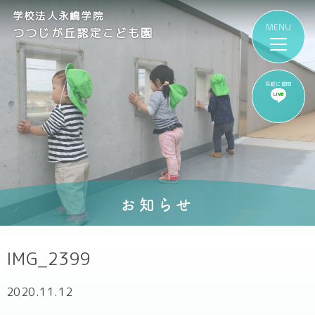
学校法人永嶋学院
つつじが丘認定こども園
気軽に質問
お知らせ
IMG_2399
2020.11.12