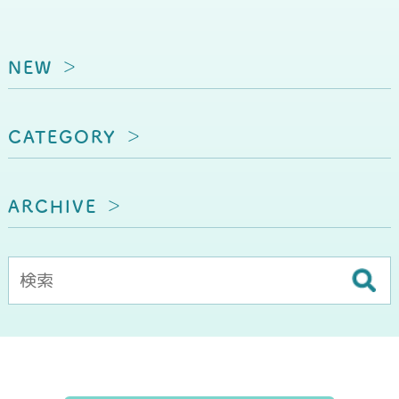
NEW
CATEGORY
ARCHIVE