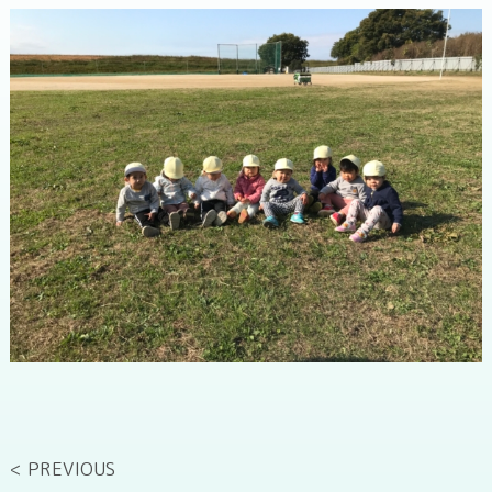
< PREVIOUS