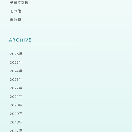
子育て支援
その他
未分類
ARCHIVE
2026年
2025年
2024年
2023年
2022年
2021年
2020年
2019年
2018年
2017年