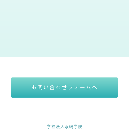
お問い合わせフォームへ
学校法人永嶋学院