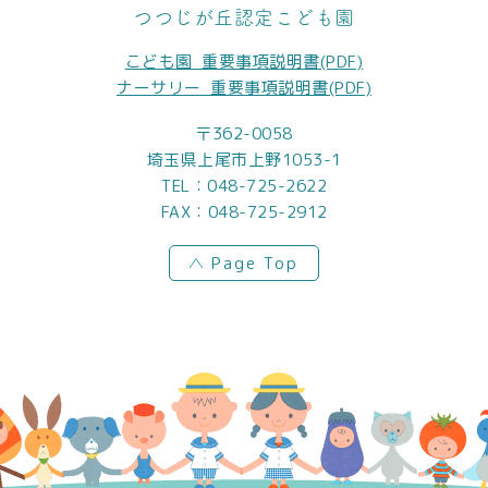
つつじが丘認定こども園
こども園_重要事項説明書(PDF)
ナーサリー_重要事項説明書(PDF)
〒362-0058
埼玉県上尾市上野1053-1
TEL：
048-725-2622
FAX：048-725-2912
Page Top