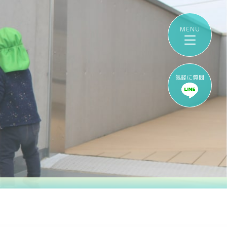
気軽に質問