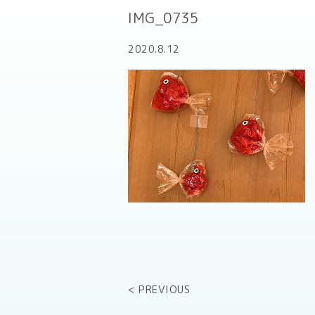
IMG_0735
2020.8.12
< PREVIOUS