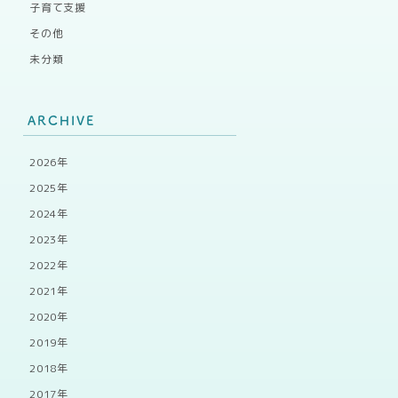
子育て支援
その他
未分類
ARCHIVE
2026年
2025年
2024年
2023年
2022年
2021年
2020年
2019年
2018年
2017年