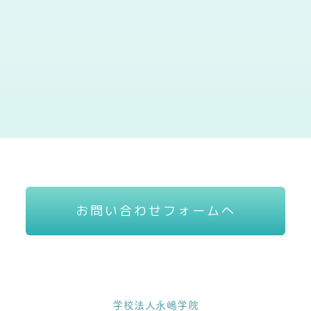
お問い合わせフォームへ
学校法人永嶋学院