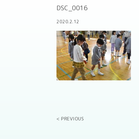
DSC_0016
2020.2.12
< PREVIOUS