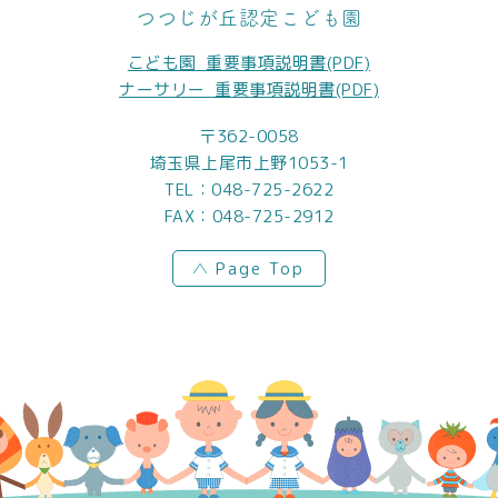
つつじが丘認定こども園
こども園_重要事項説明書(PDF)
ナーサリー_重要事項説明書(PDF)
〒362-0058
埼玉県上尾市上野1053-1
TEL：
048-725-2622
FAX：048-725-2912
Page Top