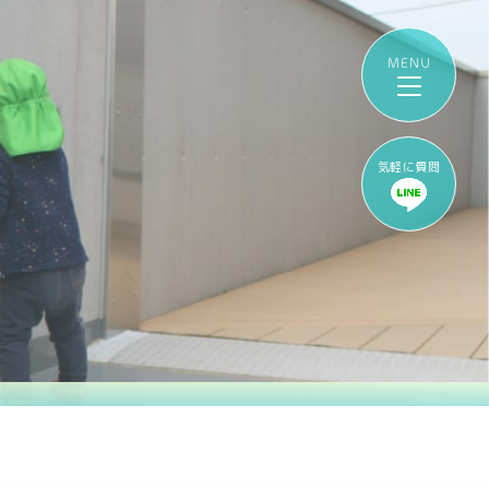
気軽に質問