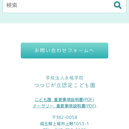
お問い合わせフォームへ
学校法人永嶋学院
つつじが丘認定こども園
こども園_重要事項説明書(PDF)
ナーサリー_重要事項説明書(PDF)
〒362-0058
埼玉県上尾市上野1053-1