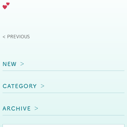
< PREVIOUS
NEW
CATEGORY
ARCHIVE