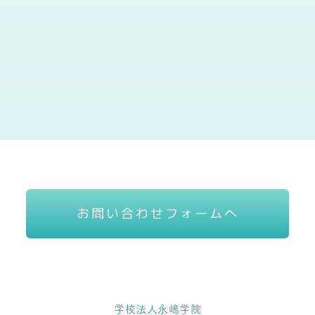
お問い合わせフォームへ
学校法人永嶋学院