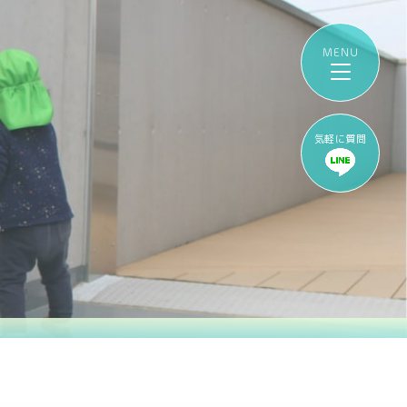
気軽に質問