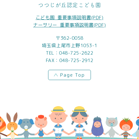
つつじが丘認定こども園
こども園_重要事項説明書(PDF)
ナーサリー_重要事項説明書(PDF)
〒362-0058
埼玉県上尾市上野1053-1
TEL：
048-725-2622
FAX：048-725-2912
Page Top