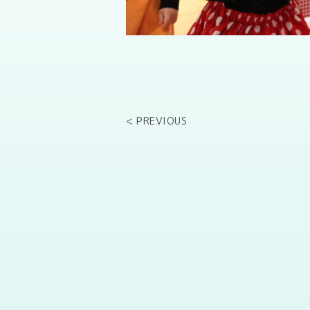
< PREVIOUS