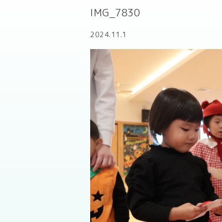
IMG_7830
2024.11.1