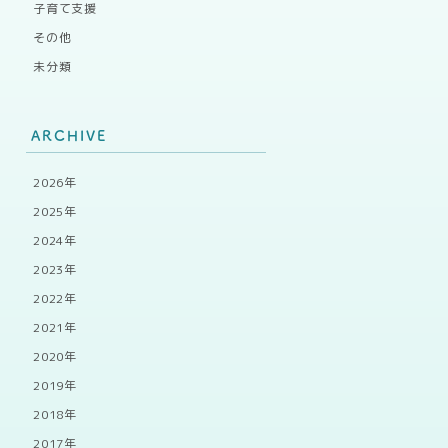
子育て支援
その他
未分類
ARCHIVE
2026年
2025年
2024年
2023年
2022年
2021年
2020年
2019年
2018年
2017年