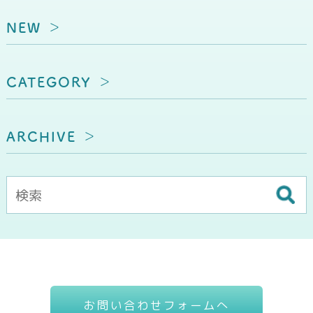
NEW
CATEGORY
ARCHIVE
お問い合わせフォームへ