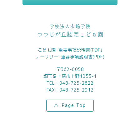
学校法人永嶋学院
つつじが丘認定こども園
こども園_重要事項説明書(PDF)
ナーサリー_重要事項説明書(PDF)
〒362-0058
埼玉県上尾市上野1053-1
TEL：
048-725-2622
FAX：048-725-2912
Page Top