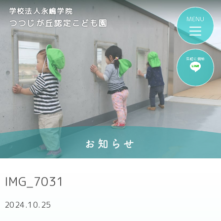
学校法人永嶋学院
つつじが丘認定こども園
気軽に質問
お知らせ
IMG_7031
2024.10.25