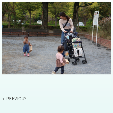
< PREVIOUS