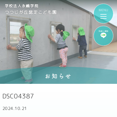
学校法人永嶋学院
つつじが丘認定こども園
気軽に質問
お知らせ
DSC04387
2024.10.21