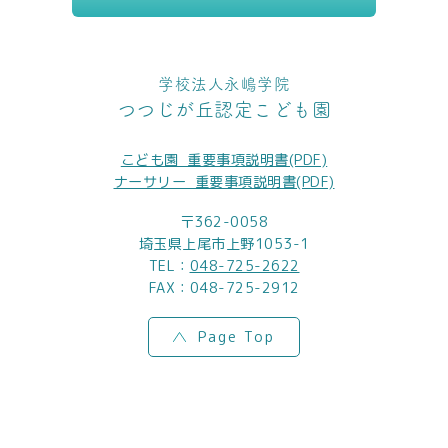
学校法人永嶋学院
つつじが丘認定こども園
こども園_重要事項説明書(PDF)
ナーサリー_重要事項説明書(PDF)
〒362-0058
埼玉県上尾市上野1053-1
TEL：
048-725-2622
FAX：048-725-2912
Page Top