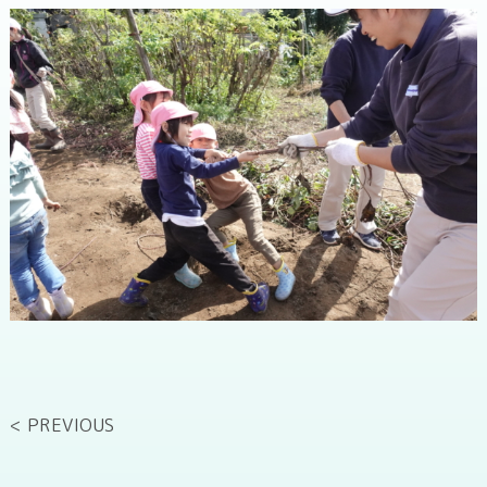
< PREVIOUS