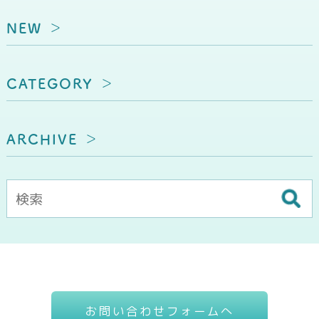
NEW
CATEGORY
ARCHIVE
お問い合わせフォームへ