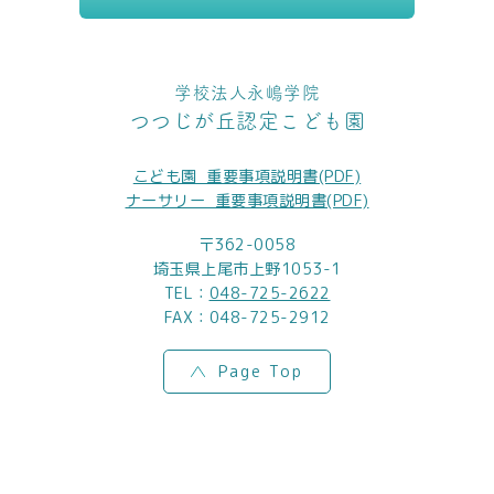
学校法人永嶋学院
つつじが丘認定こども園
こども園_重要事項説明書(PDF)
ナーサリー_重要事項説明書(PDF)
〒362-0058
埼玉県上尾市上野1053-1
TEL：
048-725-2622
FAX：048-725-2912
Page Top