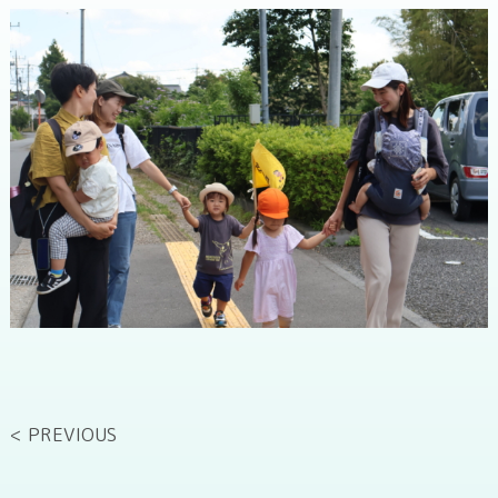
< PREVIOUS