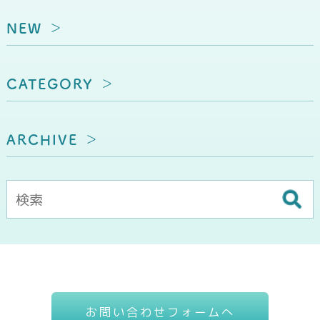
NEW
CATEGORY
ARCHIVE
お問い合わせフォームへ