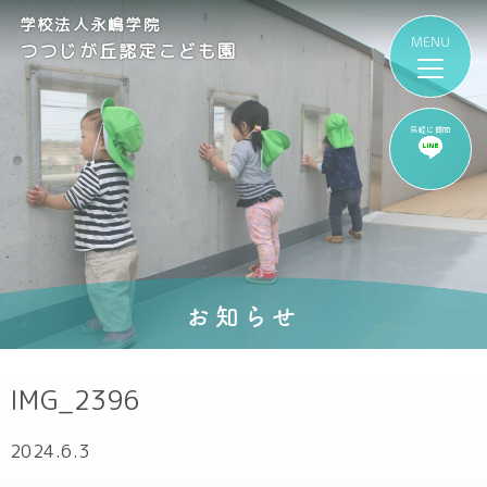
学校法人永嶋学院
つつじが丘認定こども園
気軽に質問
お知らせ
IMG_2396
2024.6.3