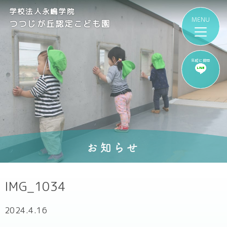
学校法人永嶋学院
つつじが丘認定こども園
気軽に質問
お知らせ
IMG_1034
2024.4.16