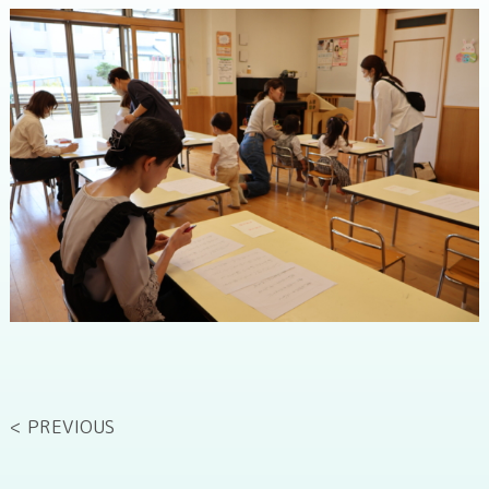
< PREVIOUS