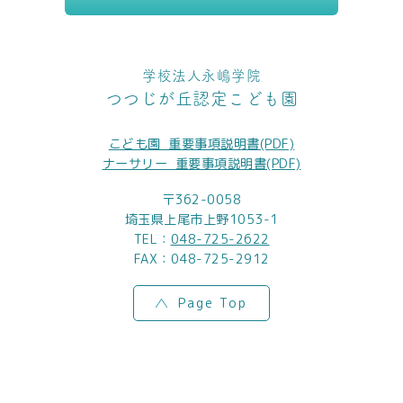
学校法人永嶋学院
つつじが丘認定こども園
こども園_重要事項説明書(PDF)
ナーサリー_重要事項説明書(PDF)
〒362-0058
埼玉県上尾市上野1053-1
TEL：
048-725-2622
FAX：048-725-2912
Page Top