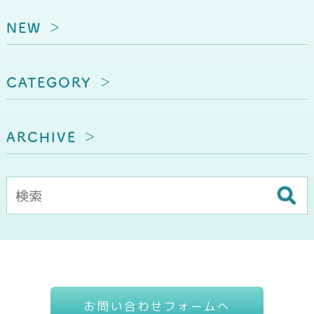
NEW
CATEGORY
ARCHIVE
お問い合わせフォームへ