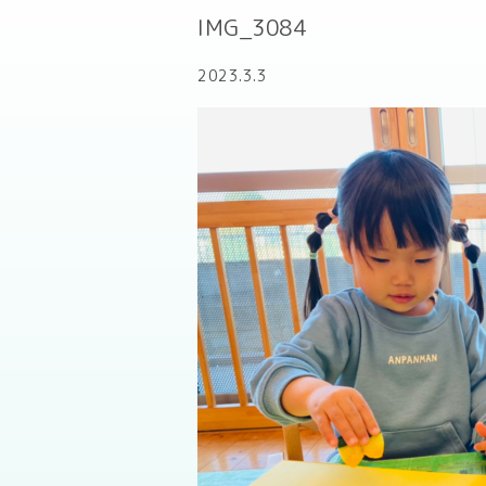
IMG_3084
2023.3.3