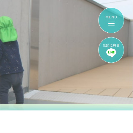
気軽に質問