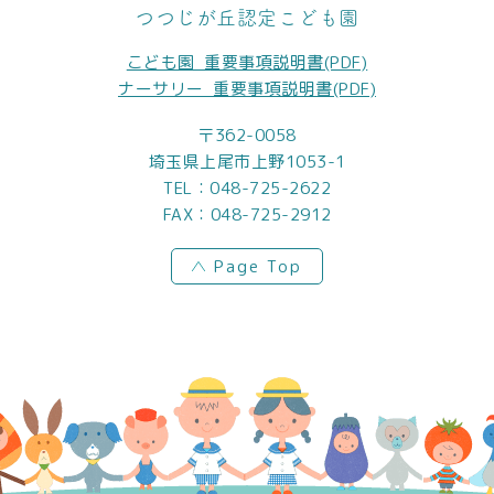
つつじが丘認定こども園
こども園_重要事項説明書(PDF)
ナーサリー_重要事項説明書(PDF)
〒362-0058
埼玉県上尾市上野1053-1
TEL：
048-725-2622
FAX：048-725-2912
Page Top