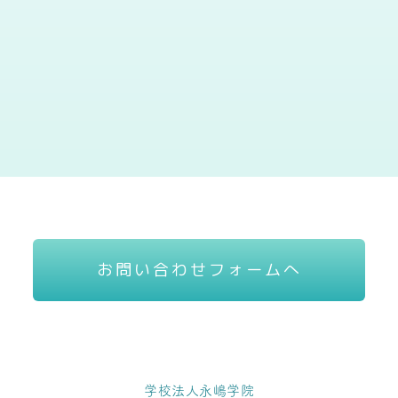
お問い合わせフォームへ
学校法人永嶋学院