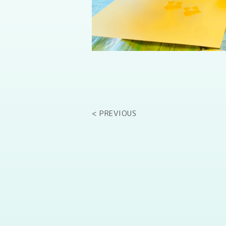
< PREVIOUS