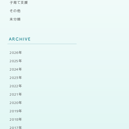
子育て支援
その他
未分類
ARCHIVE
2026年
2025年
2024年
2023年
2022年
2021年
2020年
2019年
2018年
2017年