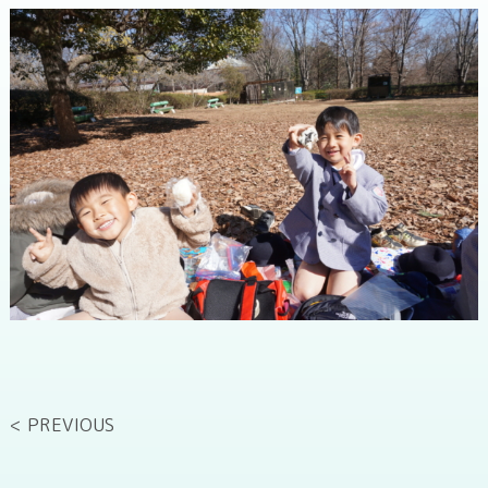
< PREVIOUS