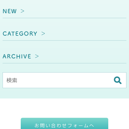
NEW
CATEGORY
ARCHIVE
お問い合わせフォームへ