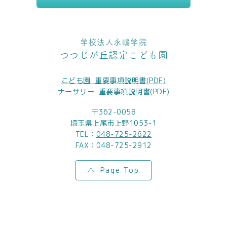
学校法人永嶋学院
つつじが丘認定こども園
こども園_重要事項説明書(PDF)
ナーサリー_重要事項説明書(PDF)
〒362-0058
埼玉県上尾市上野1053-1
TEL：
048-725-2622
FAX：048-725-2912
Page Top