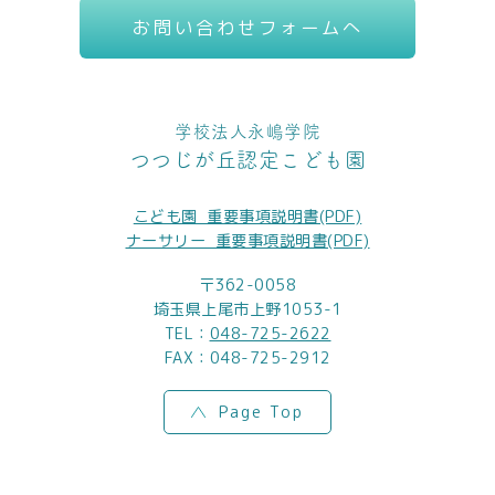
お問い合わせフォームへ
学校法人永嶋学院
つつじが丘認定こども園
こども園_重要事項説明書(PDF)
ナーサリー_重要事項説明書(PDF)
〒362-0058
埼玉県上尾市上野1053-1
TEL：
048-725-2622
FAX：048-725-2912
Page Top