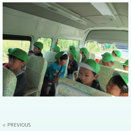
< PREVIOUS