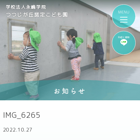
学校法人永嶋学院
つつじが丘認定こども園
気軽に質問
お知らせ
IMG_6265
2022.10.27