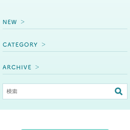
NEW
CATEGORY
ARCHIVE