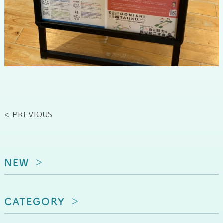
< PREVIOUS
NEW
CATEGORY