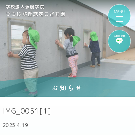
学校法人永嶋学院
つつじが丘認定こども園
気軽に質問
お知らせ
IMG_0051[1]
2025.4.19