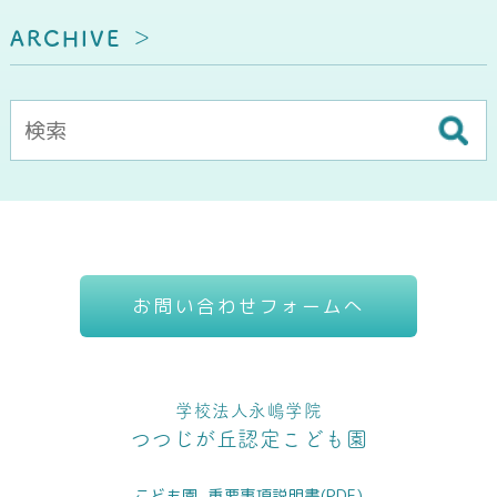
ARCHIVE
お問い合わせフォームへ
学校法人永嶋学院
つつじが丘認定こども園
こども園_重要事項説明書(PDF)