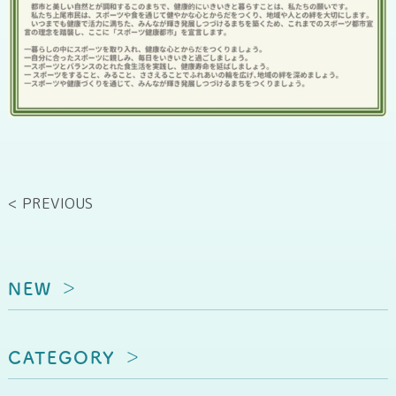
< PREVIOUS
NEW
CATEGORY