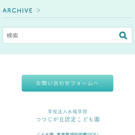
ARCHIVE
お問い合わせフォームへ
学校法人永嶋学院
つつじが丘認定こども園
こども園_重要事項説明書(PDF)