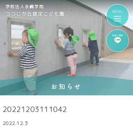
学校法人永嶋学院
つつじが丘認定こども園
気軽に質問
お知らせ
20221203111042
2022.12.3