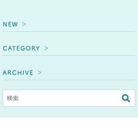
NEW
CATEGORY
ARCHIVE