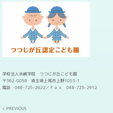
学校法人永嶋学院 つつじが丘こども園
〒362-0058 埼玉県上尾市上野1053-1
電話 048-725-2622／Ｆａｘ 048-725-2912
< PREVIOUS