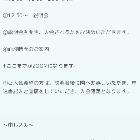
②12:30～ 説明会
③説明会を聞き、入会されるかをお決めいただきます。
④面談時間のご案内
↑ここまでがZOOMになります。
⑤ご入会希望の方は、説明会後に園へお越しいただき、申
込書記入と面接をしていただき、入会確定となります。
～申し込み～