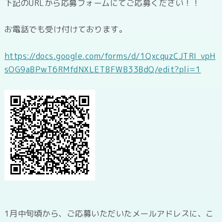
下記のURLから応募フォームにてご応募ください！！
お電話でも受け付けております。
https://docs.google.com/forms/d/1QxcquzCJTRI_vpH
sOG9aBPwT6RMfdNXLETBFWB33BdQ/edit?pli=1
1月中旬頃から、ご応募いただいたメールアドレスに、こ