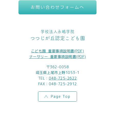
お問い合わせフォームへ
学校法人永嶋学院
つつじが丘認定こども園
こども園_重要事項説明書(PDF)
ナーサリー_重要事項説明書(PDF)
〒362-0058
埼玉県上尾市上野1053-1
TEL：
048-725-2622
FAX：048-725-2912
Page Top