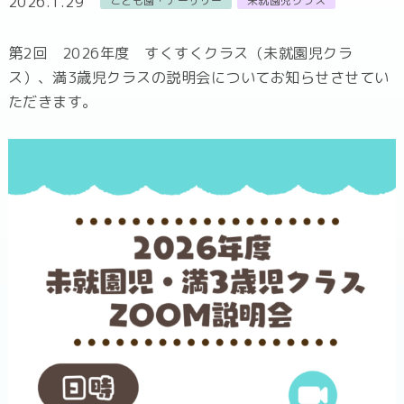
2026.1.29
こども園・ナーサリー
未就園児クラス
第2回 2026年度 すくすくクラス（未就園児クラ
ス）、満3歳児クラスの説明会についてお知らせさせてい
ただきます。