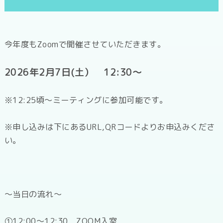
今年度もZoomで開催させていただきます。
2026年2月7日(土） 12:30～
※12:25頃～ミーティングに参加可能です。
※申し込みは下にあるURL,QRコードよりお申込みくださ
い。
～当日の流れ～
①12:00～12:30 ZOOM入室