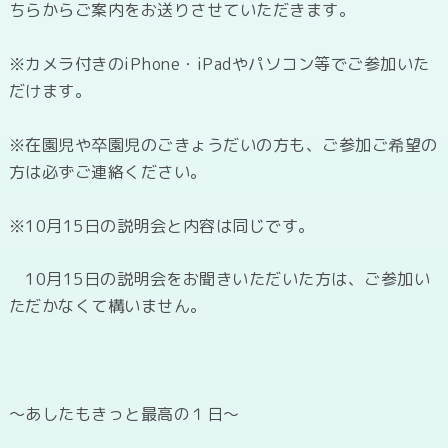
ちらからご案内をお送りさせていただきます。
※カメラ付きのiPhone・iPadやパソコン等でご参加いた
だけます。
※在園児や卒園児のごきょうだいの方も、ご参加ご希望の
方は必ずご連絡ください。
※10月15日の説明会と内容は同じです。
10月15日の説明会をお聞きいただいた方は、ご参加い
ただかなくて構いません。
～あした
もきっと最高の１日～