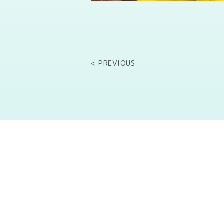
< PREVIOUS