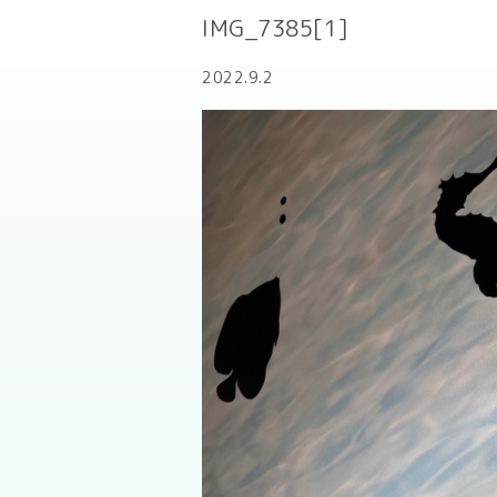
IMG_7385[1]
2022.9.2