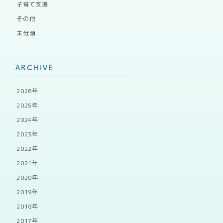
子育て支援
その他
未分類
ARCHIVE
2026年
2025年
2024年
2023年
2022年
2021年
2020年
2019年
2018年
2017年