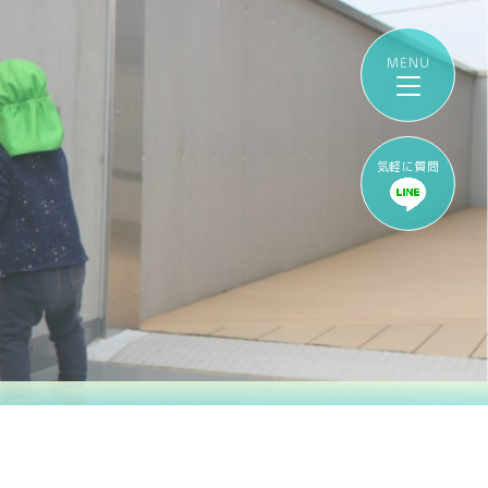
気軽に質問