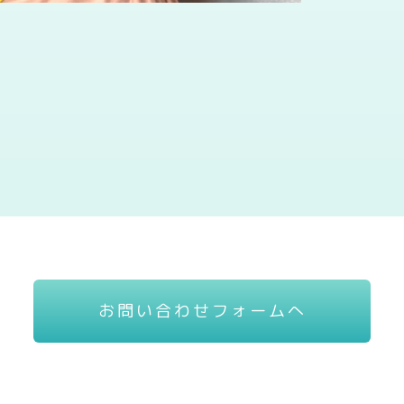
お問い合わせフォームへ