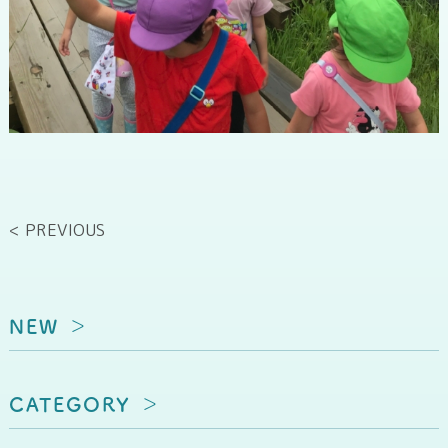
< PREVIOUS
NEW
CATEGORY