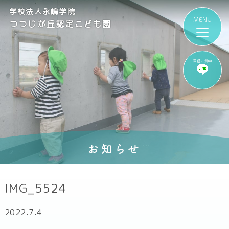
学校法人永嶋学院
つつじが丘認定こども園
気軽に質問
お知らせ
IMG_5524
2022.7.4