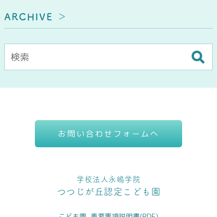
ARCHIVE
お問い合わせフォームへ
学校法人永嶋学院
つつじが丘認定こども園
こども園_重要事項説明書(PDF)