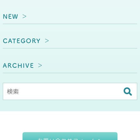
NEW
CATEGORY
ARCHIVE