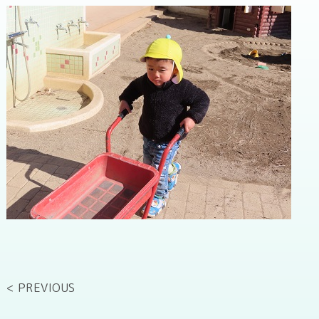
< PREVIOUS