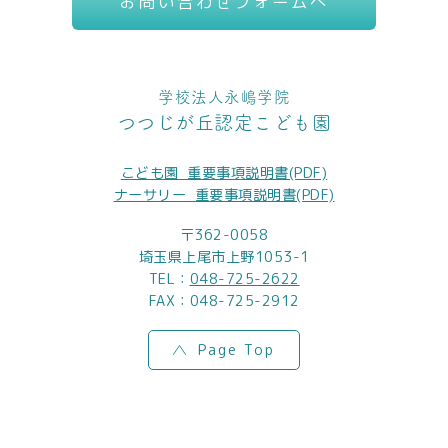
お問い合わせフォームへ
学校法人永嶋学院
つつじが丘認定こども園
こども園_重要事項説明書(PDF)
ナーサリー_重要事項説明書(PDF)
〒362-0058
埼玉県上尾市上野1053-1
TEL：
048-725-2622
FAX：048-725-2912
Page Top