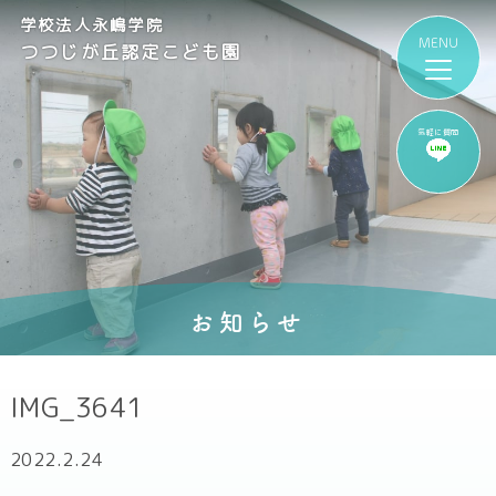
学校法人永嶋学院
つつじが丘認定こども園
気軽に質問
お知らせ
IMG_3641
2022.2.24